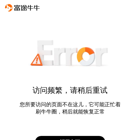
访问频繁，请稍后重试
您所要访问的页面不在这儿，它可能正忙着
刷牛牛圈，稍后就能恢复正常