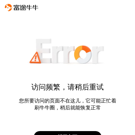
访问频繁，请稍后重试
您所要访问的页面不在这儿，它可能正忙着
刷牛牛圈，稍后就能恢复正常