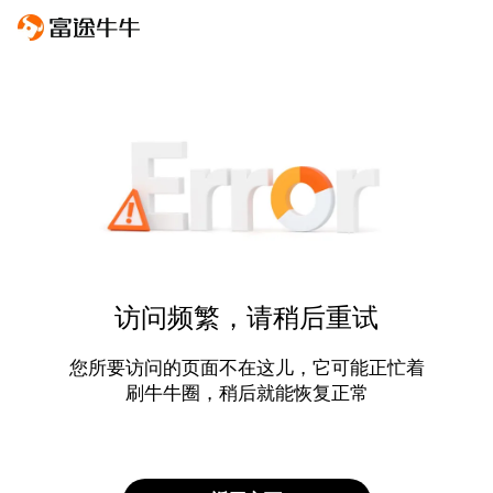
访问频繁，请稍后重试
您所要访问的页面不在这儿，它可能正忙着
刷牛牛圈，稍后就能恢复正常