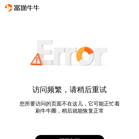
访问频繁，请稍后重试
您所要访问的页面不在这儿，它可能正忙着
刷牛牛圈，稍后就能恢复正常