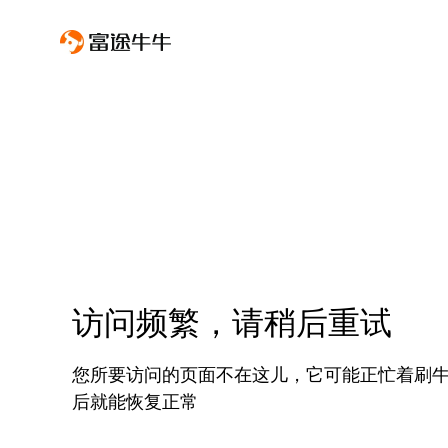
访问频繁，请稍后重试
您所要访问的页面不在这儿，它可能正忙着刷
后就能恢复正常