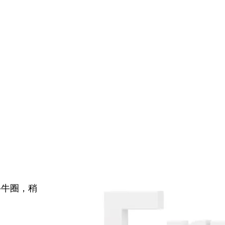
牛牛圈，稍