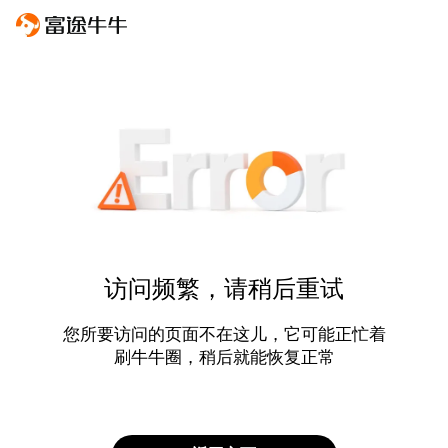
访问频繁，请稍后重试
您所要访问的页面不在这儿，它可能正忙着
刷牛牛圈，稍后就能恢复正常