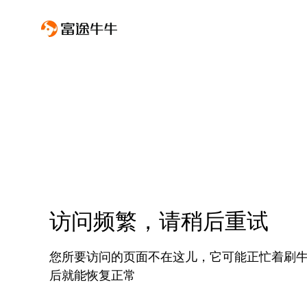
访问频繁，请稍后重试
您所要访问的页面不在这儿，它可能正忙着刷
后就能恢复正常