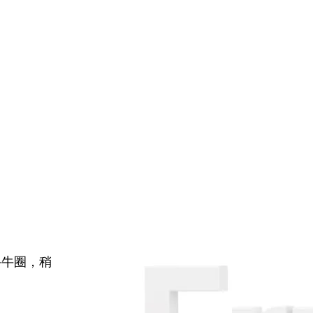
牛牛圈，稍