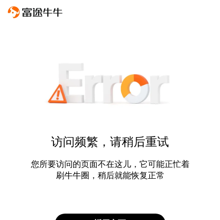
访问频繁，请稍后重试
您所要访问的页面不在这儿，它可能正忙着
刷牛牛圈，稍后就能恢复正常