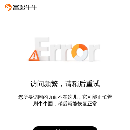
访问频繁，请稍后重试
您所要访问的页面不在这儿，它可能正忙着
刷牛牛圈，稍后就能恢复正常