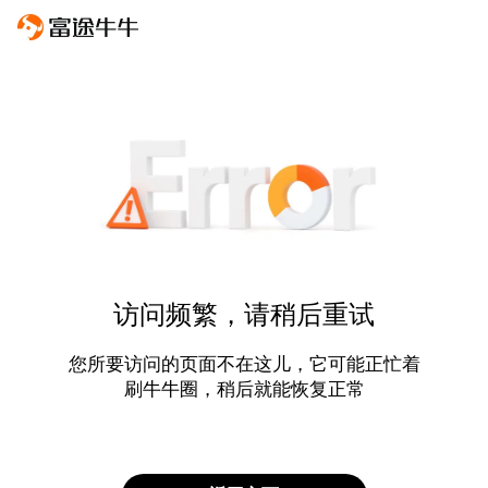
访问频繁，请稍后重试
您所要访问的页面不在这儿，它可能正忙着
刷牛牛圈，稍后就能恢复正常