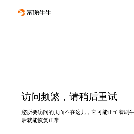
访问频繁，请稍后重试
您所要访问的页面不在这儿，它可能正忙着刷
后就能恢复正常