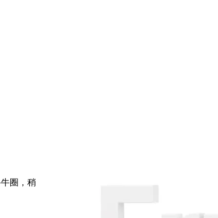
牛牛圈，稍