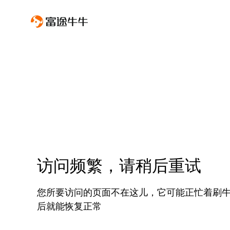
访问频繁，请稍后重试
您所要访问的页面不在这儿，它可能正忙着刷
后就能恢复正常