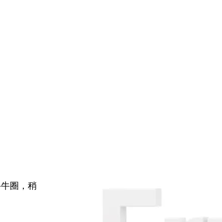
牛牛圈，稍