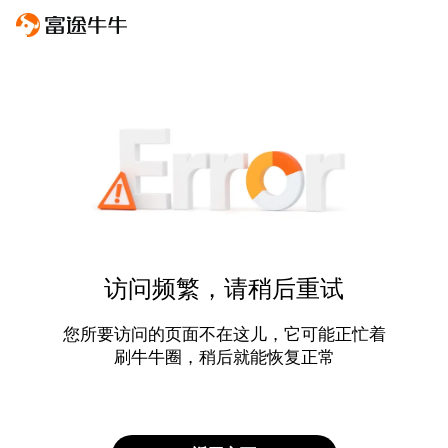
访问频繁，请稍后重试
您所要访问的页面不在这儿，它可能正忙着
刷牛牛圈，稍后就能恢复正常