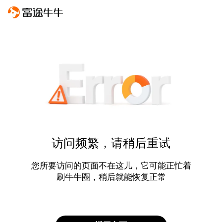
访问频繁，请稍后重试
您所要访问的页面不在这儿，它可能正忙着
刷牛牛圈，稍后就能恢复正常