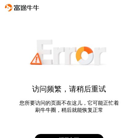
访问频繁，请稍后重试
您所要访问的页面不在这儿，它可能正忙着
刷牛牛圈，稍后就能恢复正常