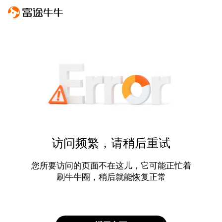
访问频繁，请稍后重试
您所要访问的页面不在这儿，它可能正忙着
刷牛牛圈，稍后就能恢复正常