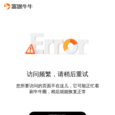
访问频繁，请稍后重试
您所要访问的页面不在这儿，它可能正忙着
刷牛牛圈，稍后就能恢复正常