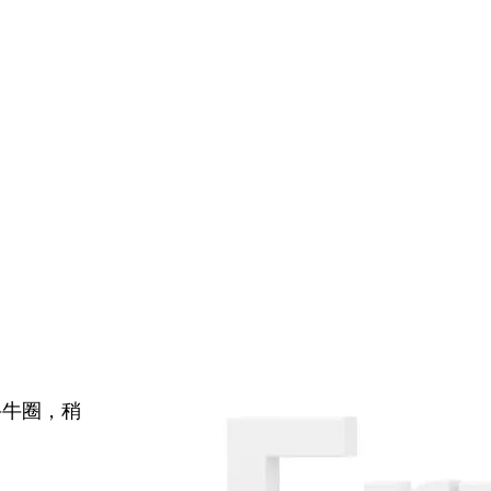
牛牛圈，稍