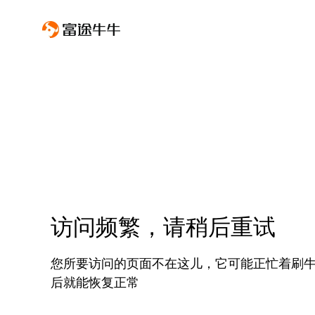
访问频繁，请稍后重试
您所要访问的页面不在这儿，它可能正忙着刷
后就能恢复正常