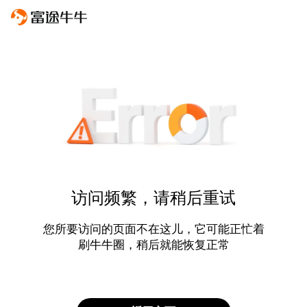
访问频繁，请稍后重试
您所要访问的页面不在这儿，它可能正忙着
刷牛牛圈，稍后就能恢复正常