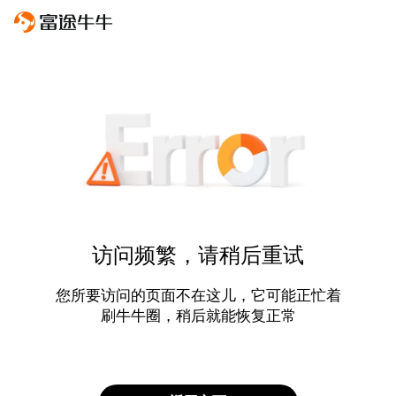
访问频繁，请稍后重试
您所要访问的页面不在这儿，它可能正忙着
刷牛牛圈，稍后就能恢复正常