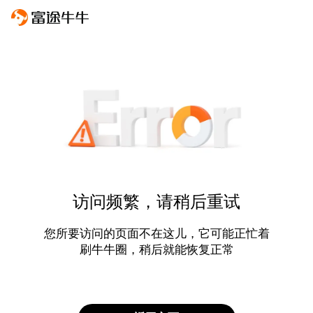
访问频繁，请稍后重试
您所要访问的页面不在这儿，它可能正忙着
刷牛牛圈，稍后就能恢复正常