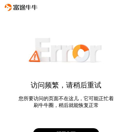
访问频繁，请稍后重试
您所要访问的页面不在这儿，它可能正忙着
刷牛牛圈，稍后就能恢复正常