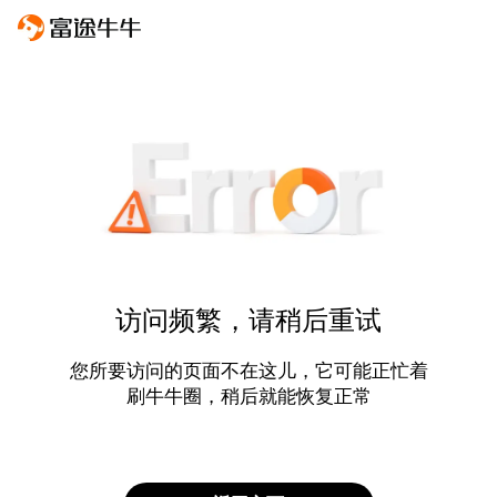
访问频繁，请稍后重试
您所要访问的页面不在这儿，它可能正忙着
刷牛牛圈，稍后就能恢复正常