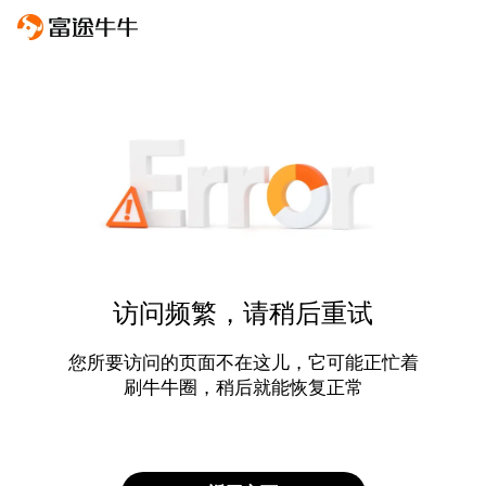
访问频繁，请稍后重试
您所要访问的页面不在这儿，它可能正忙着
刷牛牛圈，稍后就能恢复正常