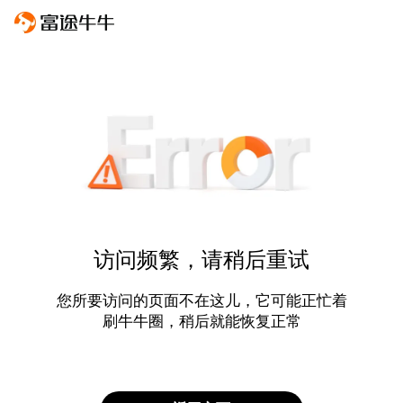
访问频繁，请稍后重试
您所要访问的页面不在这儿，它可能正忙着
刷牛牛圈，稍后就能恢复正常