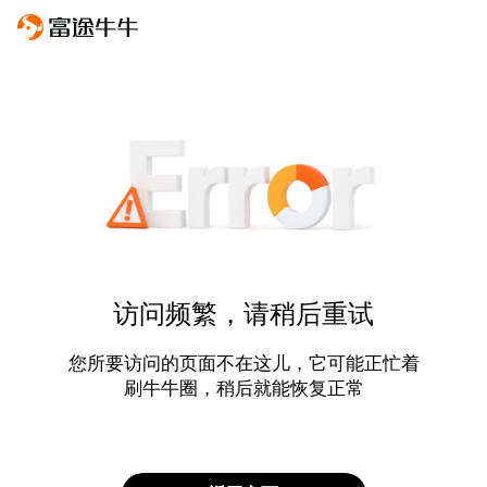
访问频繁，请稍后重试
您所要访问的页面不在这儿，它可能正忙着
刷牛牛圈，稍后就能恢复正常