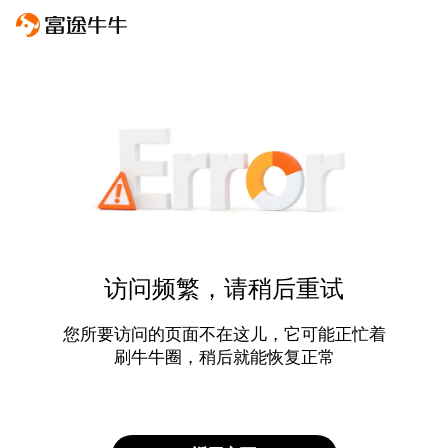
访问频繁，请稍后重试
您所要访问的页面不在这儿，它可能正忙着
刷牛牛圈，稍后就能恢复正常