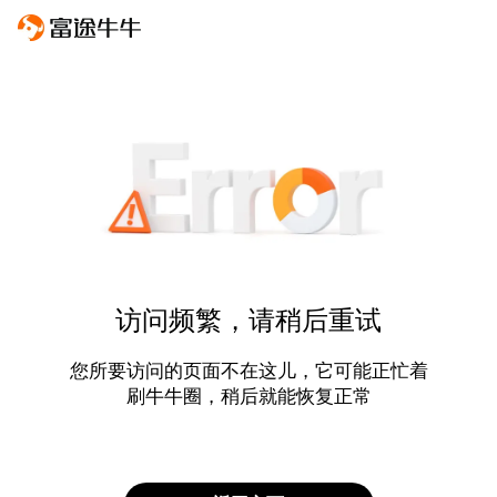
访问频繁，请稍后重试
您所要访问的页面不在这儿，它可能正忙着
刷牛牛圈，稍后就能恢复正常