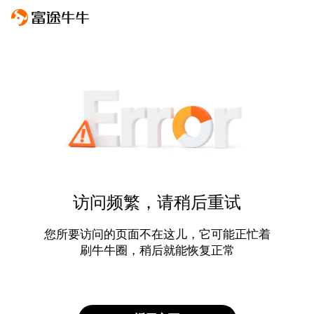
访问频繁，请稍后重试
您所要访问的页面不在这儿，它可能正忙着
刷牛牛圈，稍后就能恢复正常