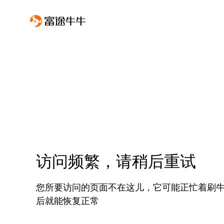
访问频繁，请稍后重试
您所要访问的页面不在这儿，它可能正忙着刷
后就能恢复正常