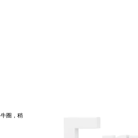
牛牛圈，稍