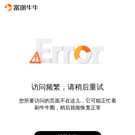
访问频繁，请稍后重试
您所要访问的页面不在这儿，它可能正忙着
刷牛牛圈，稍后就能恢复正常