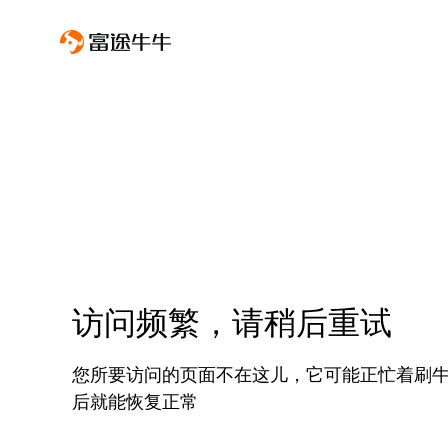
访问频繁，请稍后重试
您所要访问的页面不在这儿，它可能正忙着刷
后就能恢复正常