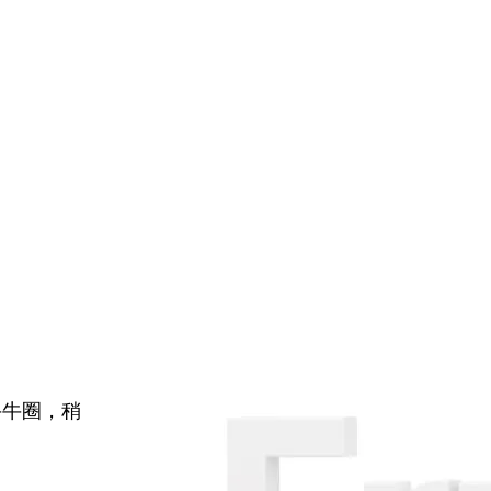
牛牛圈，稍