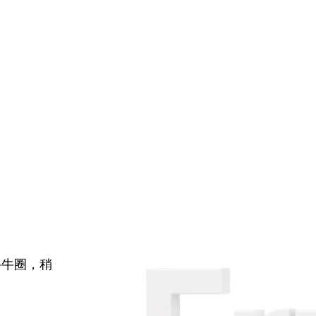
牛牛圈，稍