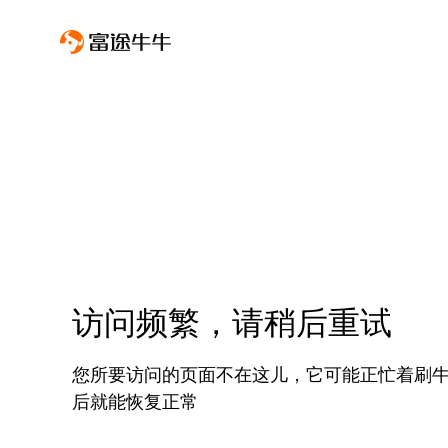
访问频繁，请稍后重试
您所要访问的页面不在这儿，它可能正忙着刷
后就能恢复正常