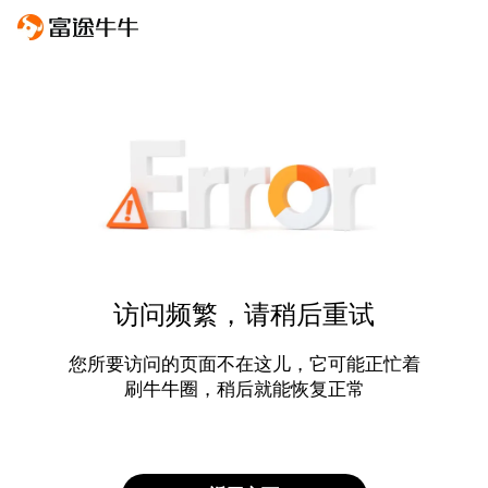
访问频繁，请稍后重试
您所要访问的页面不在这儿，它可能正忙着
刷牛牛圈，稍后就能恢复正常