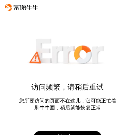
访问频繁，请稍后重试
您所要访问的页面不在这儿，它可能正忙着
刷牛牛圈，稍后就能恢复正常