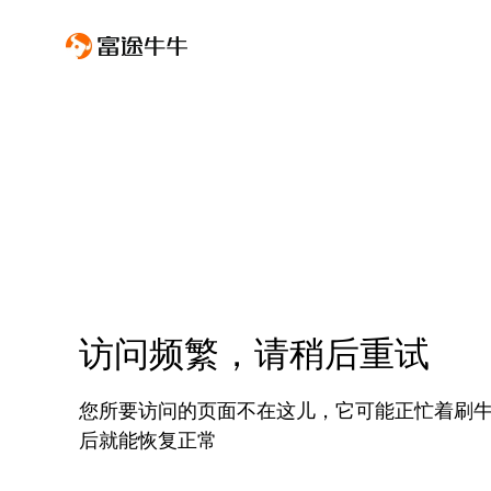
访问频繁，请稍后重试
您所要访问的页面不在这儿，它可能正忙着刷
后就能恢复正常