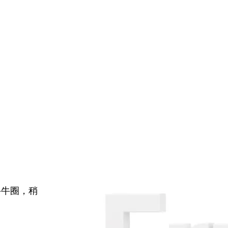
牛牛圈，稍