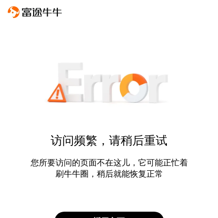
访问频繁，请稍后重试
您所要访问的页面不在这儿，它可能正忙着
刷牛牛圈，稍后就能恢复正常