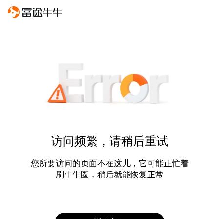
访问频繁，请稍后重试
您所要访问的页面不在这儿，它可能正忙着
刷牛牛圈，稍后就能恢复正常