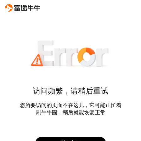
访问频繁，请稍后重试
您所要访问的页面不在这儿，它可能正忙着
刷牛牛圈，稍后就能恢复正常