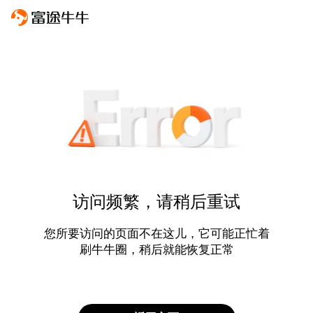
访问频繁，请稍后重试
您所要访问的页面不在这儿，它可能正忙着
刷牛牛圈，稍后就能恢复正常