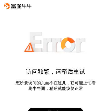
访问频繁，请稍后重试
您所要访问的页面不在这儿，它可能正忙着
刷牛牛圈，稍后就能恢复正常