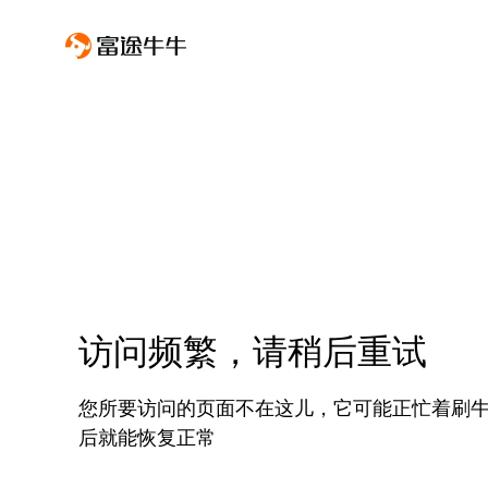
访问频繁，请稍后重试
您所要访问的页面不在这儿，它可能正忙着刷
后就能恢复正常