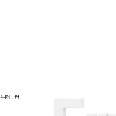
牛牛圈，稍