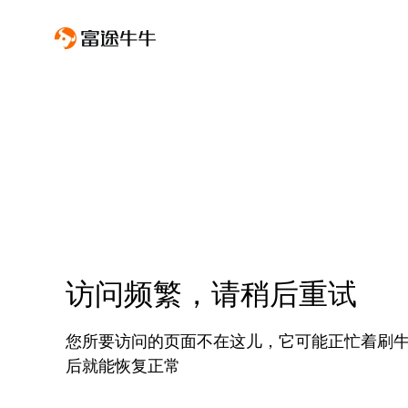
访问频繁，请稍后重试
您所要访问的页面不在这儿，它可能正忙着刷
后就能恢复正常