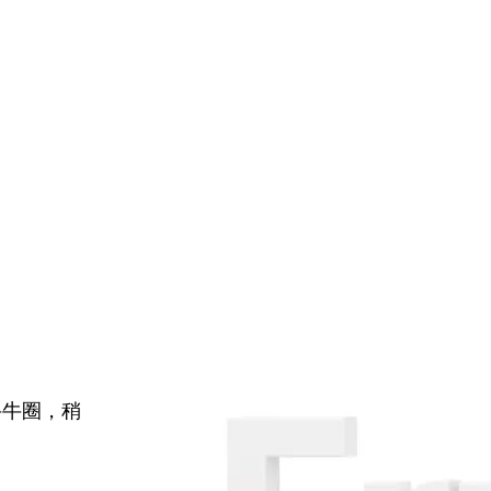
牛牛圈，稍