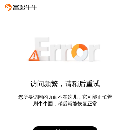
访问频繁，请稍后重试
您所要访问的页面不在这儿，它可能正忙着
刷牛牛圈，稍后就能恢复正常