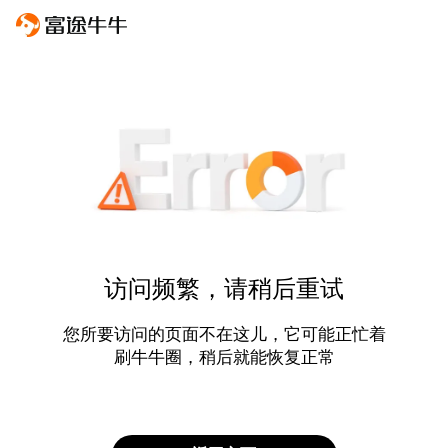
访问频繁，请稍后重试
您所要访问的页面不在这儿，它可能正忙着
刷牛牛圈，稍后就能恢复正常