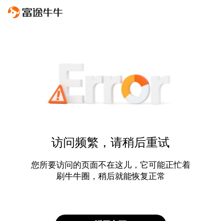
访问频繁，请稍后重试
您所要访问的页面不在这儿，它可能正忙着
刷牛牛圈，稍后就能恢复正常