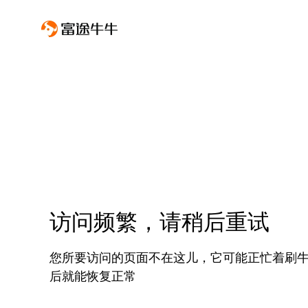
访问频繁，请稍后重试
您所要访问的页面不在这儿，它可能正忙着刷
后就能恢复正常