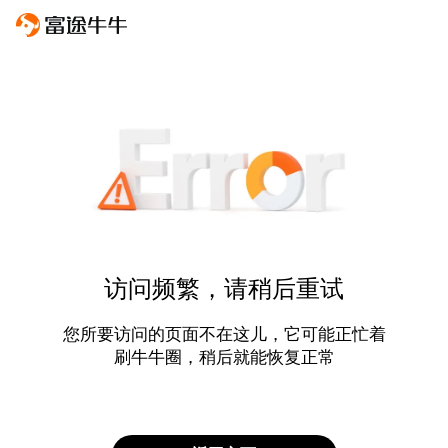
访问频繁，请稍后重试
您所要访问的页面不在这儿，它可能正忙着
刷牛牛圈，稍后就能恢复正常