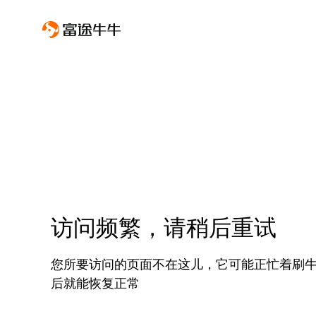
访问频繁，请稍后重试
您所要访问的页面不在这儿，它可能正忙着刷
后就能恢复正常