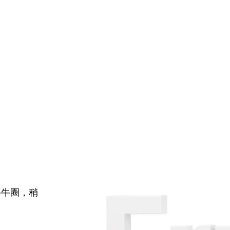
牛牛圈，稍