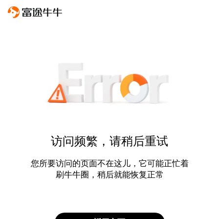
访问频繁，请稍后重试
您所要访问的页面不在这儿，它可能正忙着
刷牛牛圈，稍后就能恢复正常